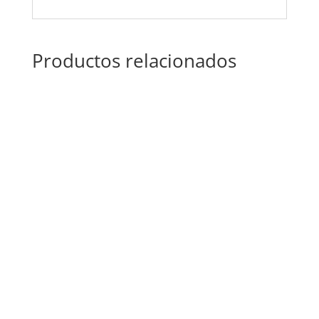
Productos relacionados