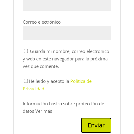
Correo electrónico
Guarda mi nombre, correo electrónico
y web en este navegador para la próxima
vez que comente.
He leído y acepto la
Política de
Privacidad
.
Información básica sobre protección de
datos
Ver más