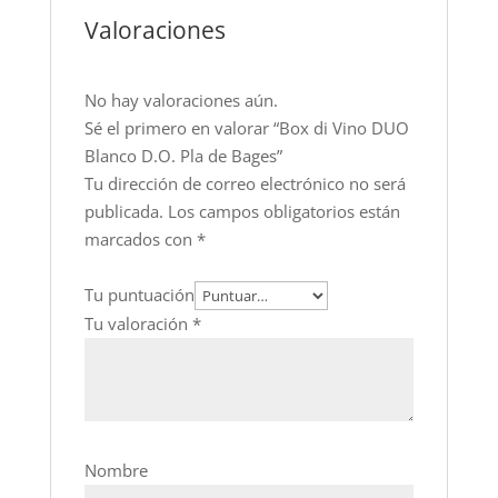
Valoraciones
No hay valoraciones aún.
Sé el primero en valorar “Box di Vino DUO
Blanco D.O. Pla de Bages”
Tu dirección de correo electrónico no será
publicada.
Los campos obligatorios están
marcados con
*
Tu puntuación
Tu valoración
*
Nombre