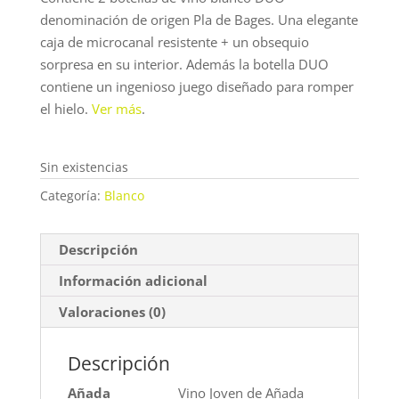
denominación de origen Pla de Bages. Una elegante
caja de microcanal resistente + un obsequio
sorpresa en su interior. Además la botella DUO
contiene un ingenioso juego diseñado para romper
el hielo.
Ver más
.
Sin existencias
Categoría:
Blanco
Descripción
Información adicional
Valoraciones (0)
Descripción
Añada
Vino Joven de Añada