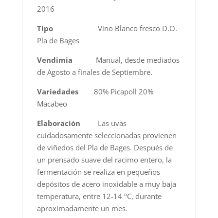
2016
Tipo
Vino Blanco fresco D.O.
Pla de Bages
Vendimia
Manual, desde mediados
de Agosto a finales de Septiembre.
Variedades
80% Picapoll 20%
Macabeo
Elaboración
Las uvas
cuidadosamente seleccionadas provienen
de viñedos del Pla de Bages. Después de
un prensado suave del racimo entero, la
fermentación se realiza en pequeños
depósitos de acero inoxidable a muy baja
temperatura, entre 12-14 ºC, durante
aproximadamente un mes.